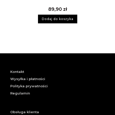
89,90
zł
Dodaj do koszyka
Kontakt
Wysyłka i płatności
Polityka prywatności
Regulamin
Obsługa klienta