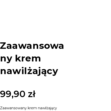
Zaawansowa
ny krem
nawilżający
99,90
zł
Zaawansowany krem nawilżający