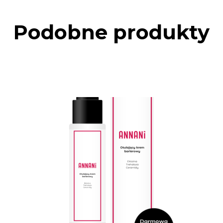
Podobne produkty