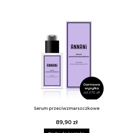
Serum przeciwzmarszczkowe
89,90
zł