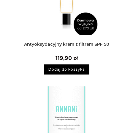
Antyoksydacyjny krem z filtrem SPF 50
119,90
zł
Dodaj do koszyka