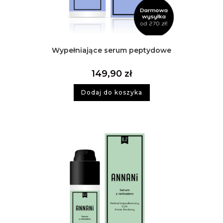
Wypełniające serum peptydowe
149,90
zł
Dodaj do koszyka