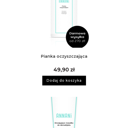
Pianka oczyszczająca
49,90
zł
Dodaj do koszyka