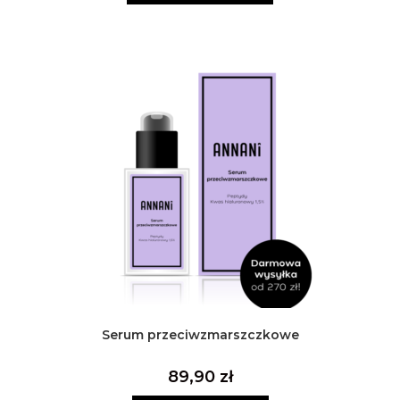
Serum przeciwzmarszczkowe
89,90
zł