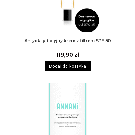
Antyoksydacyjny krem z filtrem SPF 50
119,90
zł
Dodaj do koszyka