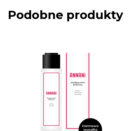
Podobne produkty