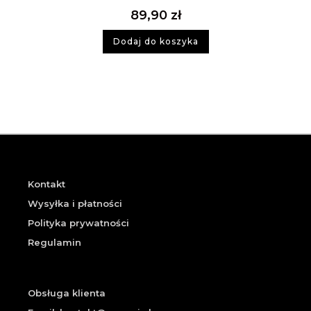
89,90
zł
Dodaj do koszyka
Kontakt
Wysyłka i płatności
Polityka prywatności
Regulamin
Obsługa klienta