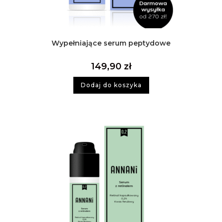
Wypełniające serum peptydowe
149,90
zł
Dodaj do koszyka