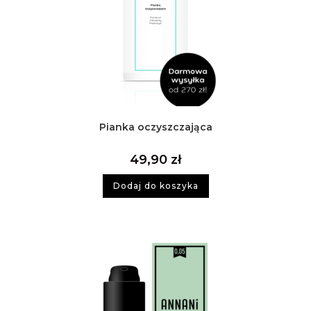
Pianka oczyszczająca
49,90
zł
Dodaj do koszyka