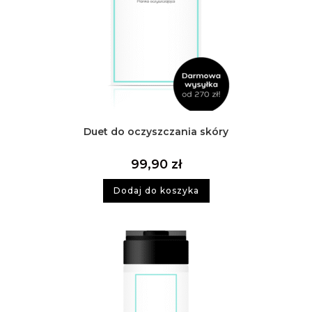
Duet do oczyszczania skóry
99,90
zł
Dodaj do koszyka