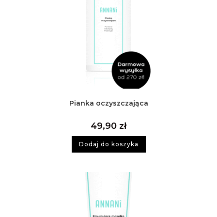
Pianka oczyszczająca
49,90
zł
Dodaj do koszyka