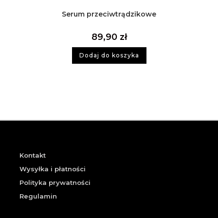
Serum przeciwtrądzikowe
89,90
zł
Dodaj do koszyka
Kontakt
Wysyłka i płatności
Polityka prywatności
Regulamin