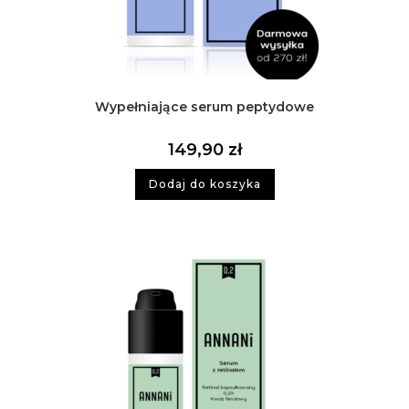
Wypełniające serum peptydowe
149,90
zł
Dodaj do koszyka