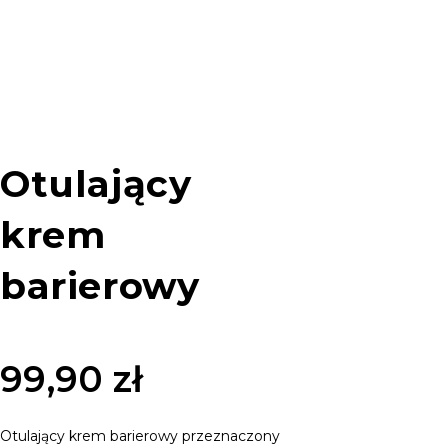
Otulający
krem
barierowy
99,90
zł
Otulający krem barierowy przeznaczony