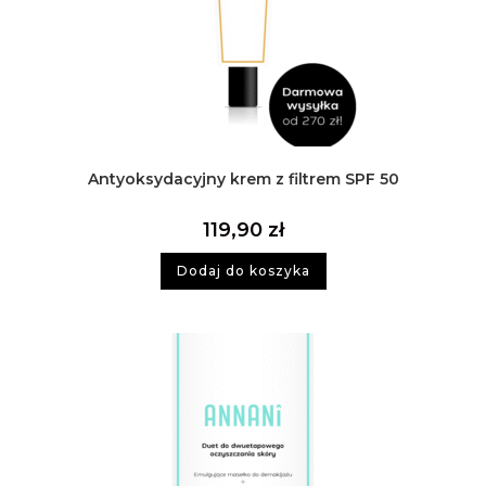
Antyoksydacyjny krem z filtrem SPF 50
119,90
zł
Dodaj do koszyka