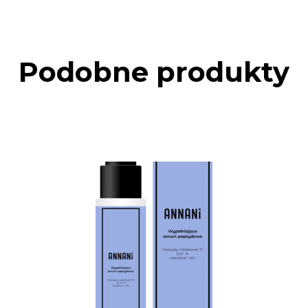
Podobne produkty